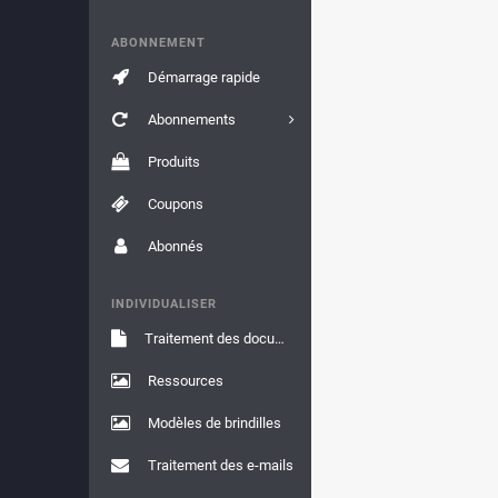
ABONNEMENT
Démarrage rapide
Abonnements
Produits
Coupons
Abonnés
INDIVIDUALISER
Traitement des documents
Ressources
Modèles de brindilles
Traitement des e-mails