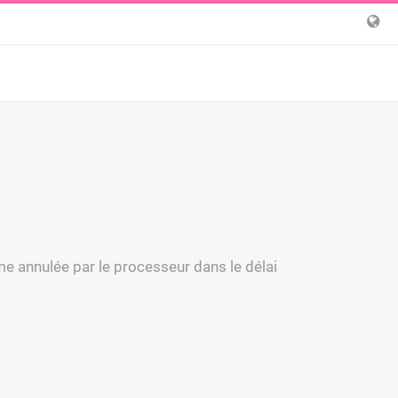
me annulée par le processeur dans le délai