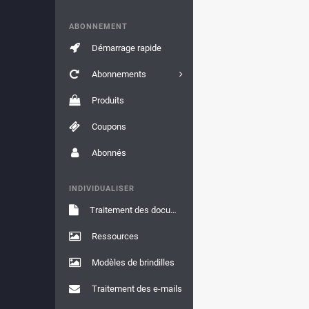
ABONNEMENT
Démarrage rapide
Abonnements
Produits
Coupons
Abonnés
INDIVIDUALISER
Traitement des documents
Ressources
Modèles de brindilles
Traitement des e-mails