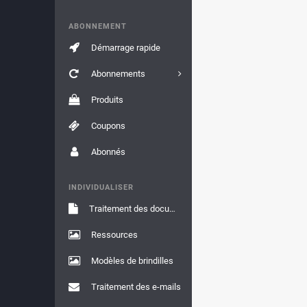
ABONNEMENT
Démarrage rapide
Abonnements
Produits
Coupons
Abonnés
INDIVIDUALISER
Traitement des documents
Ressources
Modèles de brindilles
Traitement des e-mails