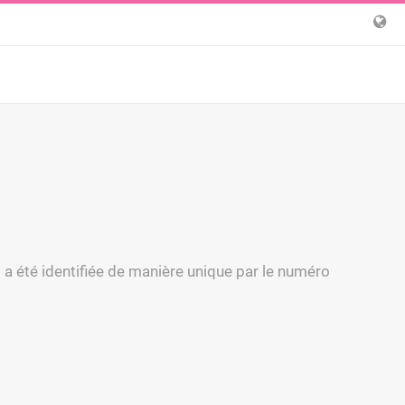
 a été identifiée de manière unique par le numéro