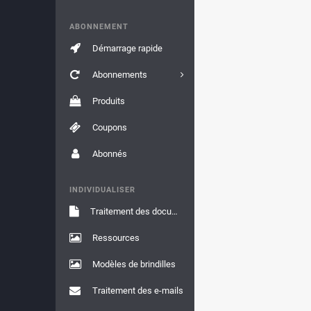
ABONNEMENT
Démarrage rapide
Abonnements
Produits
Coupons
Abonnés
INDIVIDUALISER
Traitement des documents
Ressources
Modèles de brindilles
Traitement des e-mails