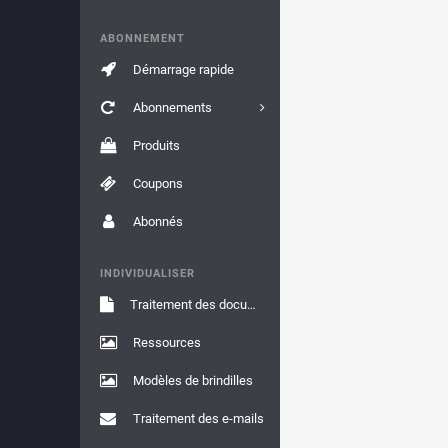
ABONNEMENT
Démarrage rapide
Abonnements
Produits
Coupons
Abonnés
INDIVIDUALISER
Traitement des documents
Ressources
Modèles de brindilles
Traitement des e-mails