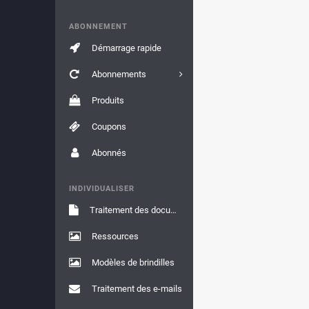
ABONNEMENT
Démarrage rapide
Abonnements
Produits
Coupons
Abonnés
INDIVIDUALISER
Traitement des documents
Ressources
Modèles de brindilles
Traitement des e-mails