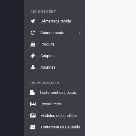
ABONNEMENT
Démarrage rapide
Abonnements
Produits
Coupons
Abonnés
INDIVIDUALISER
Traitement des documents
Ressources
Modèles de brindilles
Traitement des e-mails