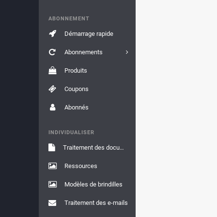
ABONNEMENT
Démarrage rapide
Abonnements
Produits
Coupons
Abonnés
INDIVIDUALISER
Traitement des documents
Ressources
Modèles de brindilles
Traitement des e-mails